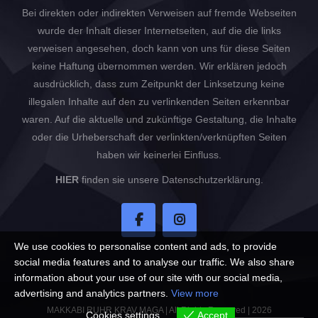
Bei direkten oder indirekten Verweisen auf fremde Webseiten
wurde der Inhalt dieser Internetseiten, auf die die links
verweisen angesehen, doch kann von uns für diese Seiten
keine Haftung übernommen werden. Wir erklären jedoch
ausdrücklich, dass zum Zeitpunkt der Linksetzung keine
illegalen Inhalte auf den zu verlinkenden Seiten erkennbar
waren. Auf die aktuelle und zukünftige Gestaltung, die Inhalte
oder die Urheberschaft der verlinkten/verknüpften Seiten
haben wir keinerlei Einfluss.
HIER
finden sie unsere Datenschutzerklärung.
We use cookies to personalise content and ads, to provide
social media features and to analyse our traffic. We also share
information about your use of our site with our social media,
advertising and analytics partners.
View more
MAKKABI RUHR KRAV MAGA | All Rights Reserved | 2026
Cookies settings
Accept