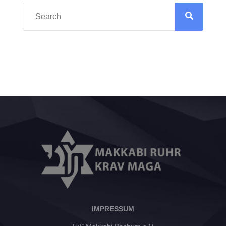
IMPRESSUM