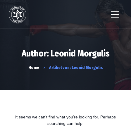
Author: Leonid Morgulis
Home
Artikel von: Leonid Morgulis
It seems we can’t find what you’re looking for. Perhaps
searching can help.