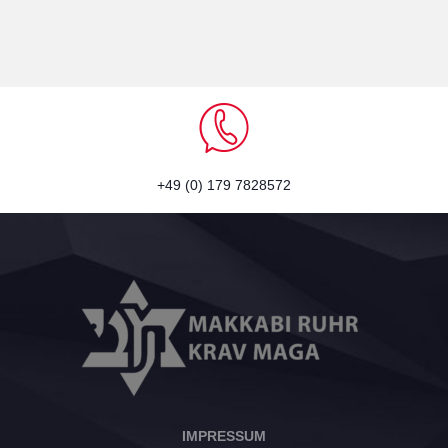
+49 (0) 179 7828572
IMPRESSUM