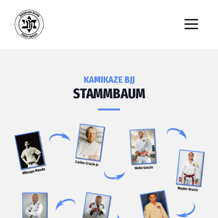
KAMIKAZE BJJ
STAMMBAUM