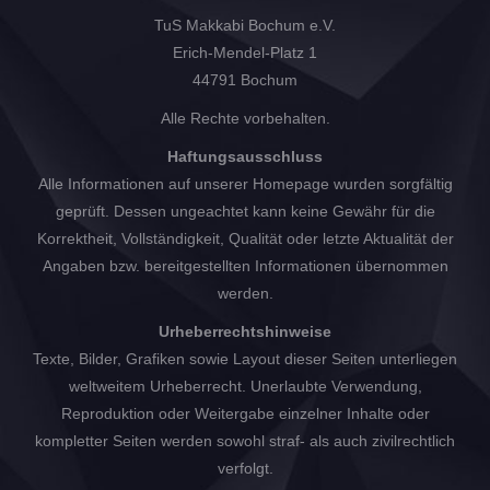
TuS Makkabi Bochum e.V.
Erich-Mendel-Platz 1
44791 Bochum
Alle Rechte vorbehalten.
Haftungsausschluss
Alle Informationen auf unserer Homepage wurden sorgfältig
geprüft. Dessen ungeachtet kann keine Gewähr für die
Korrektheit, Vollständigkeit, Qualität oder letzte Aktualität der
Angaben bzw. bereitgestellten Informationen übernommen
werden.
Urheberrechtshinweise
Texte, Bilder, Grafiken sowie Layout dieser Seiten unterliegen
weltweitem Urheberrecht. Unerlaubte Verwendung,
Reproduktion oder Weitergabe einzelner Inhalte oder
kompletter Seiten werden sowohl straf- als auch zivilrechtlich
verfolgt.