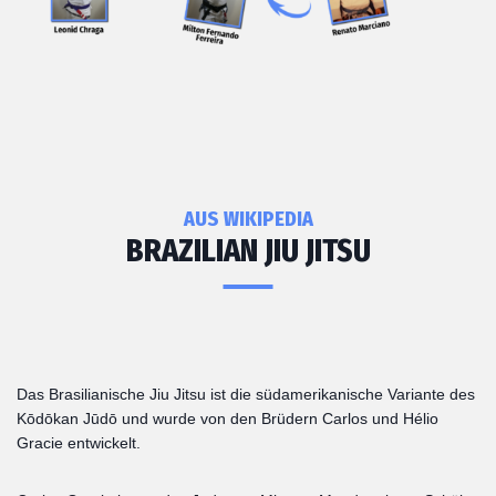
AUS WIKIPEDIA
BRAZILIAN JIU JITSU
Das Brasilianische Jiu Jitsu ist die südamerikanische Variante des
Kōdōkan Jūdō und wurde von den Brüdern Carlos und Hélio
Gracie entwickelt.