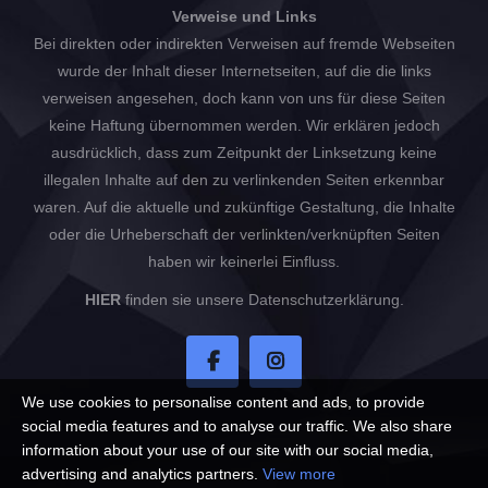
Verweise und Links
Bei direkten oder indirekten Verweisen auf fremde Webseiten
wurde der Inhalt dieser Internetseiten, auf die die links
verweisen angesehen, doch kann von uns für diese Seiten
keine Haftung übernommen werden. Wir erklären jedoch
ausdrücklich, dass zum Zeitpunkt der Linksetzung keine
illegalen Inhalte auf den zu verlinkenden Seiten erkennbar
waren. Auf die aktuelle und zukünftige Gestaltung, die Inhalte
oder die Urheberschaft der verlinkten/verknüpften Seiten
haben wir keinerlei Einfluss.
HIER
finden sie unsere Datenschutzerklärung.
We use cookies to personalise content and ads, to provide
social media features and to analyse our traffic. We also share
information about your use of our site with our social media,
advertising and analytics partners.
View more